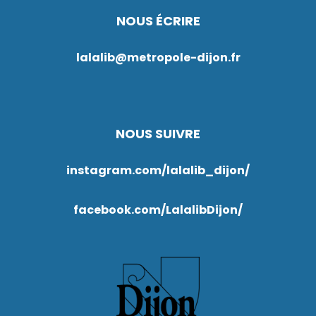
NOUS ÉCRIRE
lalalib@metropole-dijon.fr
NOUS SUIVRE
instagram.com/lalalib_dijon/
facebook.com/LalalibDijon/